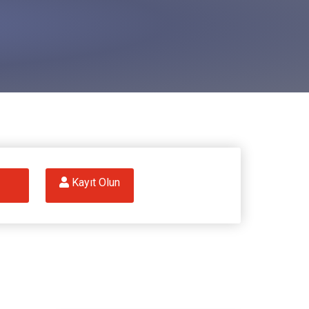
 Kayıt Olun