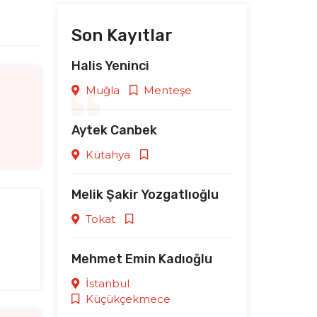
Son Kayıtlar
Halis Yeninci
Muğla
Menteşe
Aytek Canbek
Kütahya
Melik Şakir Yozgatlıoğlu
Tokat
Mehmet Emin Kadıoğlu
İstanbul
Küçükçekmece