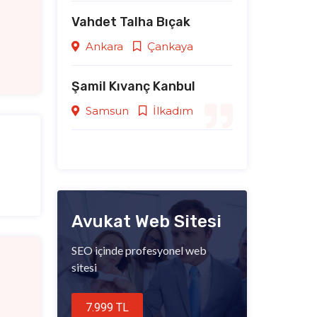
Vahdet Talha Bıçak
Ankara
Çankaya
Şamil Kıvanç Kanbul
Samsun
İlkadım
Avukat Web Sitesi
SEO içinde profesyonel web
sitesi
7.999 TL