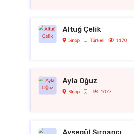
Altuğ Çelik
Sinop
Türkeli
1170
Ayla Oğuz
Sinop
1077
Ayşegül Sırgancı