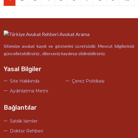
Sitemize avukat kaydı ve gösterimi ücretsizdir. Mevcut bilgilerinizi
güncelletebilirsiniz , dilerseniz kaydınızı sildirebilirsiniz.
Yasal Bilgiler
Site Hakkında
Çerez Politikası
Aydınlatma Metni
Bağlantılar
Satılık İsimler
Doktor Rehberi