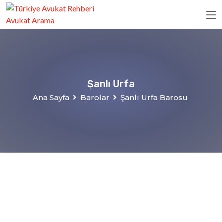
Şanlı Urfa
Ana Sayfa
Barolar
Şanlı Urfa Barosu