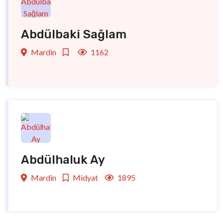
Abdülbaki Sağlam
Mardin
1162
Abdülhaluk Ay
Mardin
Midyat
1895