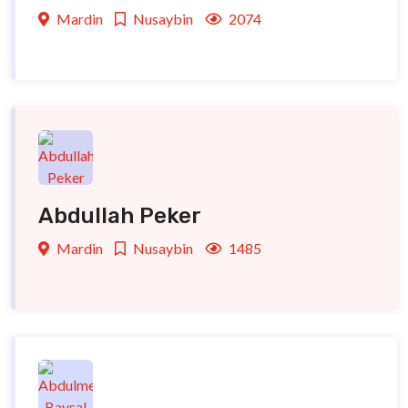
Mardin
Nusaybin
2074
Abdullah Peker
Mardin
Nusaybin
1485