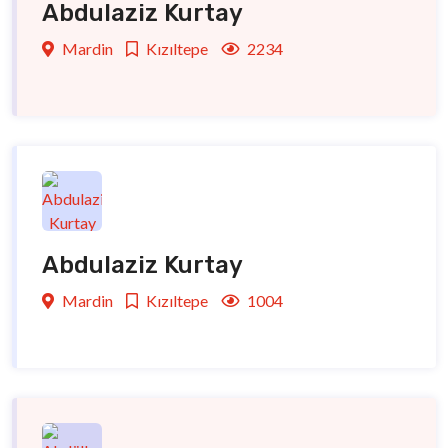
Abdulaziz Kurtay
Mardin
Kızıltepe
2234
Abdulaziz Kurtay
Mardin
Kızıltepe
1004