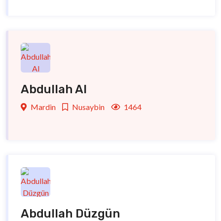
Abdullah Al
Mardin
Nusaybin
1464
Abdullah Düzgün