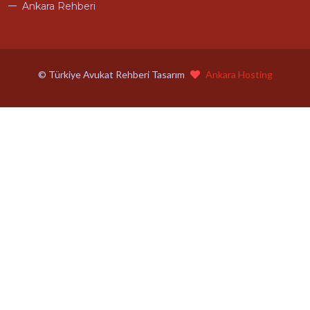
Ankara Rehberi
© Türkiye Avukat Rehberi Tasarım
Ankara Hosting