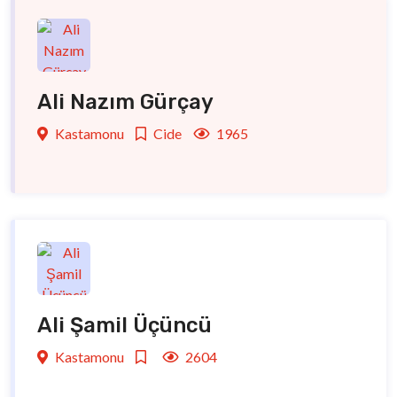
Ali Nazım Gürçay
Kastamonu
Cide
1965
Ali Şamil Üçüncü
Kastamonu
2604