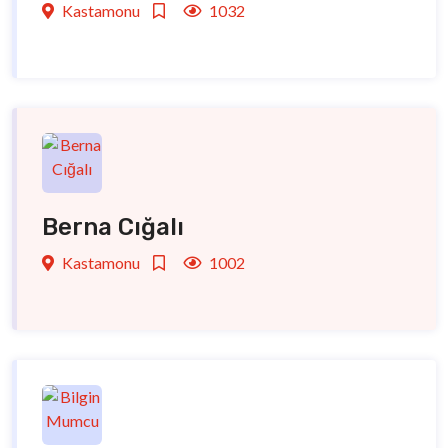
Kastamonu
1032
Berna Cığalı
Kastamonu
1002