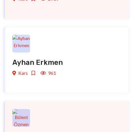
Ayhan Erkmen
Kars
961