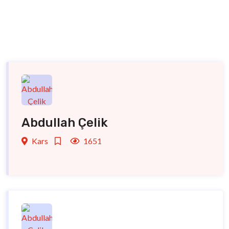
Abdullah Çelik
Kars
1651