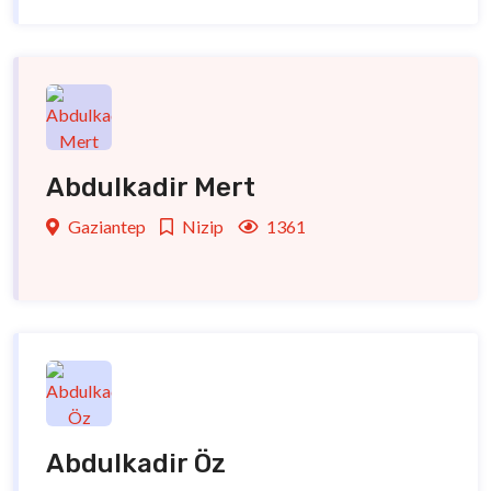
Abdulkadir Mert
Gaziantep
Nizip
1361
Abdulkadir Öz