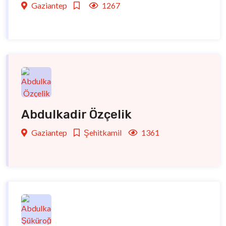
Gaziantep
1267
Abdulkadir Özçelik
Gaziantep
Şehitkamil
1361