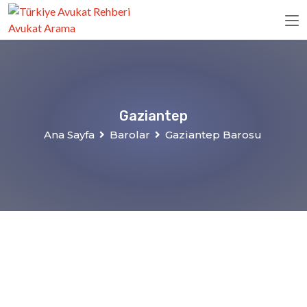
Gaziantep
Ana Sayfa
Barolar
Gaziantep Barosu