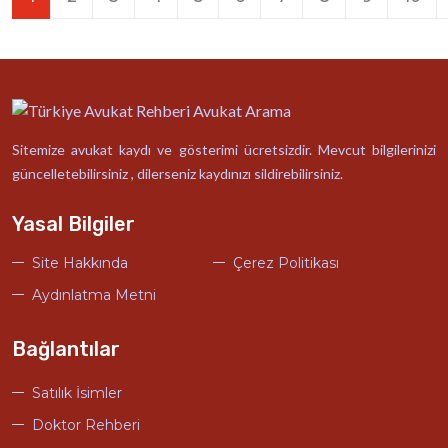
Sitemize avukat kaydı ve gösterimi ücretsizdir. Mevcut bilgilerinizi
güncelletebilirsiniz , dilerseniz kaydınızı sildirebilirsiniz.
Yasal Bilgiler
Site Hakkında
Çerez Politikası
Aydınlatma Metni
Bağlantılar
Satılık İsimler
Doktor Rehberi