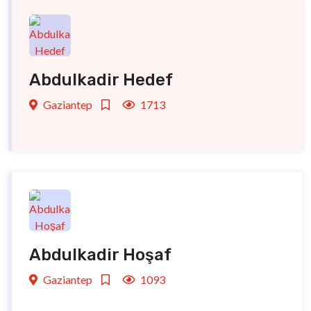
Abdulkadir Hedef
Gaziantep
1713
Abdulkadir Hoşaf
Gaziantep
1093