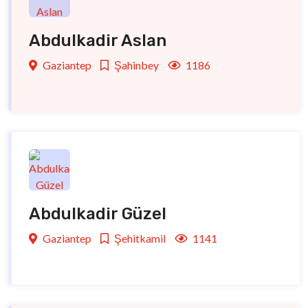
Abdulkadir Aslan
Gaziantep
Şahinbey
1186
Abdulkadir Güzel
Gaziantep
Şehitkamil
1141