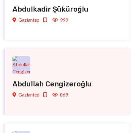
Abdulkadir Şüküroğlu
Gaziantep
999
Abdullah Cengizeroğlu
Gaziantep
869