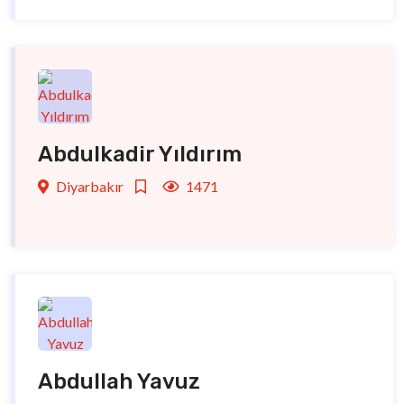
Abdulkadir Yıldırım
Diyarbakır
1471
Abdullah Yavuz