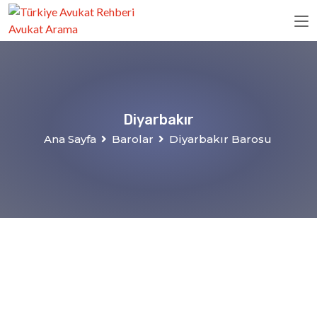
Diyarbakır
Ana Sayfa
Barolar
Diyarbakır Barosu