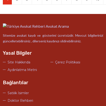
Sitemize avukat kaydı ve gösterimi ücretsizdir. Mevcut bilgilerinizi
güncelletebilirsiniz , dilerseniz kaydınızı sildirebilirsiniz.
Yasal Bilgiler
Site Hakkında
Çerez Politikası
Aydınlatma Metni
Bağlantılar
Satılık İsimler
Doktor Rehberi