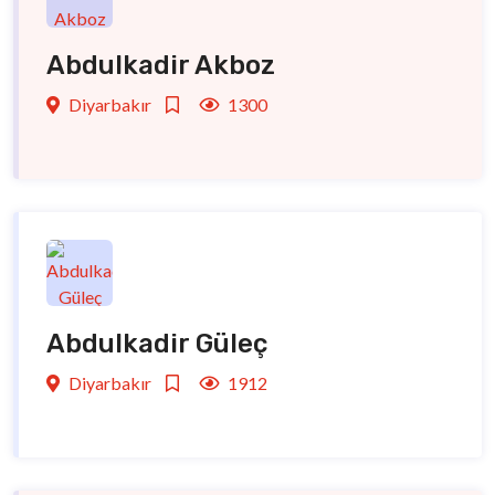
Abdulkadir Akboz
Diyarbakır
1300
Abdulkadir Güleç
Diyarbakır
1912