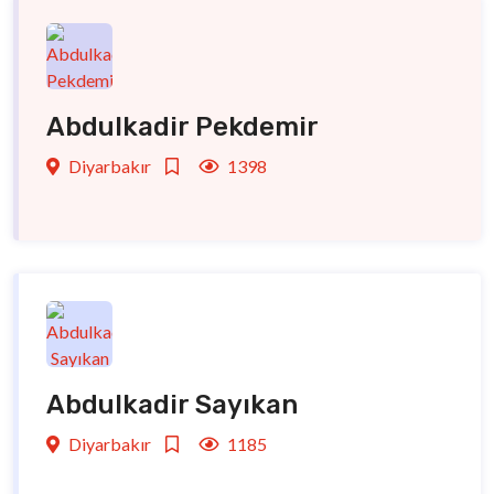
Abdulkadir Pekdemir
Diyarbakır
1398
Abdulkadir Sayıkan
Diyarbakır
1185