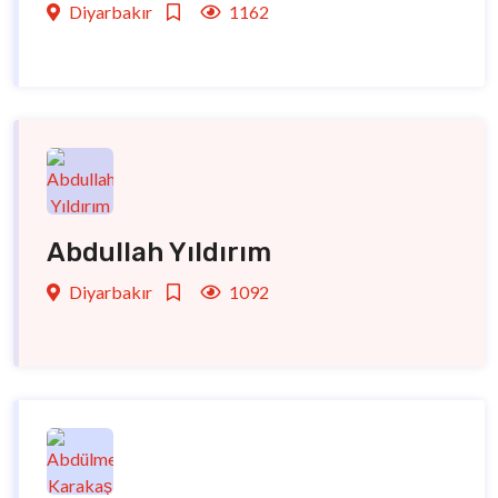
Diyarbakır
1162
Abdullah Yıldırım
Diyarbakır
1092