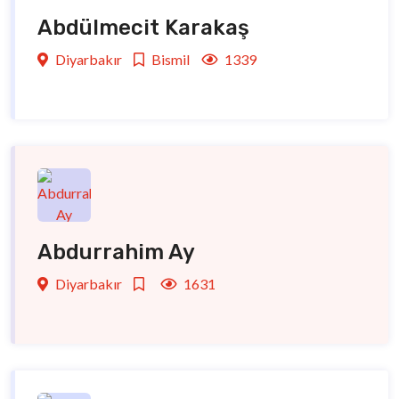
Abdülmecit Karakaş
Diyarbakır
Bismil
1339
Abdurrahim Ay
Diyarbakır
1631