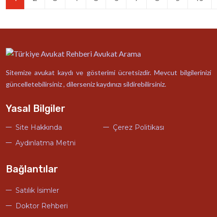
Sitemize avukat kaydı ve gösterimi ücretsizdir. Mevcut bilgilerinizi
güncelletebilirsiniz , dilerseniz kaydınızı sildirebilirsiniz.
Yasal Bilgiler
Site Hakkında
Çerez Politikası
Aydınlatma Metni
Bağlantılar
Satılık İsimler
Doktor Rehberi