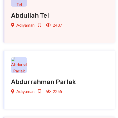
Abdullah Tel
Adıyaman
2437
Abdurrahman Parlak
Adıyaman
2255