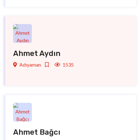
Ahmet Aydın
Adıyaman
1535
Ahmet Bağcı