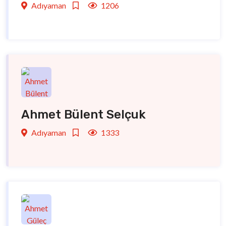
Adıyaman
1206
Ahmet Bülent Selçuk
Adıyaman
1333