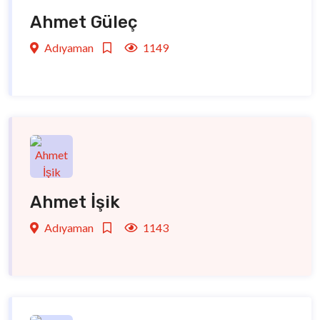
Ahmet Güleç
Adıyaman
1149
Ahmet İşik
Adıyaman
1143