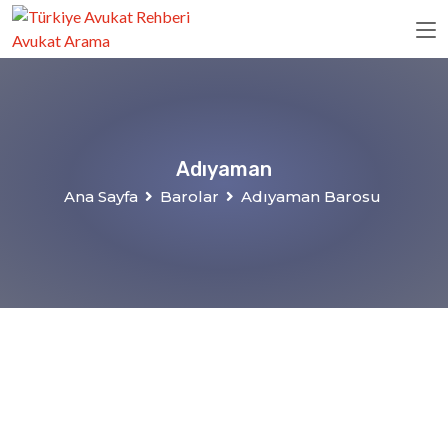
Adıyaman
Ana Sayfa
Barolar
Adıyaman Barosu