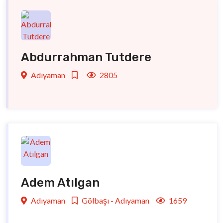
Abdurrahman Tutdere
Adıyaman
2805
Adem Atılgan
Adıyaman
Gölbaşı - Adıyaman
1659