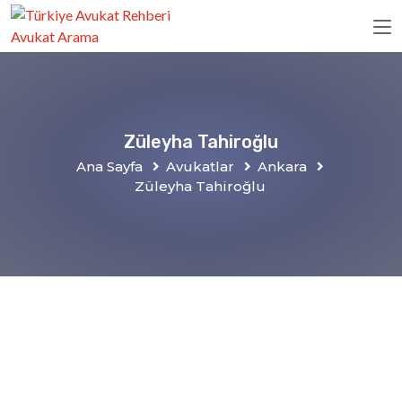
Züleyha Tahiroğlu
Ana Sayfa
Avukatlar
Ankara
Züleyha Tahiroğlu