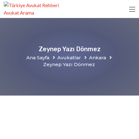
Zeynep Yazı Dönmez
Ana Sayfa
Avukatlar
Ankara
Zeynep Yazı Dönmez