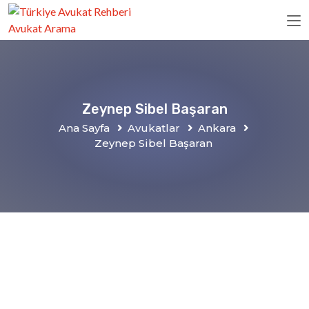
Zeynep Sibel Başaran
Ana Sayfa
Avukatlar
Ankara
Zeynep Sibel Başaran