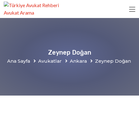
Zeynep Doğan
Ana Sayfa
Avukatlar
Ankara
Zeynep Doğan