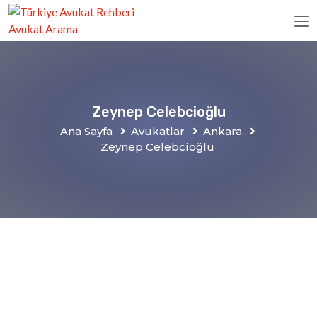
Zeynep Celebcioğlu
Ana Sayfa
Avukatlar
Ankara
Zeynep Celebcioğlu