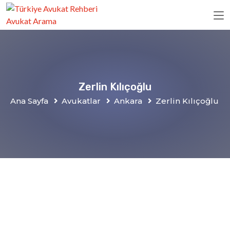
Zerlin Kılıçoğlu
Ana Sayfa
Avukatlar
Ankara
Zerlin Kılıçoğlu