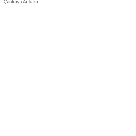
Çankaya Ankara