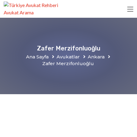
Zafer Merzifonluoğlu
Ana Sayfa
Avukatlar
Ankara
Zafer Merzifonluoğlu