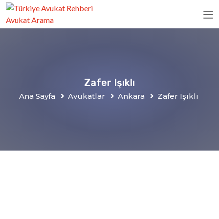
Zafer Işıklı
Ana Sayfa
Avukatlar
Ankara
Zafer Işıklı