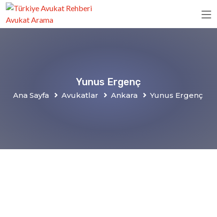
Yunus Ergenç
Ana Sayfa
Avukatlar
Ankara
Yunus Ergenç