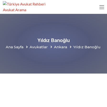
Yıldız Banoğlu
Ana Sayfa
Avukatlar
Ankara
Yıldız Banoğlu