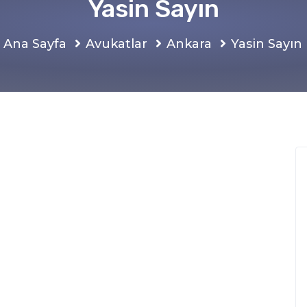
Yasin Sayın
Ana Sayfa
Avukatlar
Ankara
Yasin Sayın