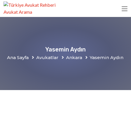
Yasemin Aydın
Ana Sayfa
Avukatlar
Ankara
Yasemin Aydın