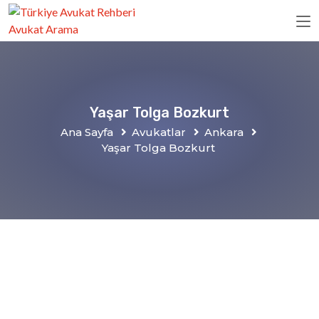
Yaşar Tolga Bozkurt
Ana Sayfa
Avukatlar
Ankara
Yaşar Tolga Bozkurt