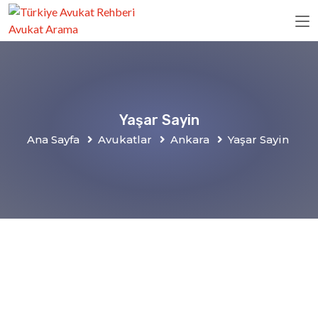
Yaşar Sayin
Ana Sayfa
Avukatlar
Ankara
Yaşar Sayin