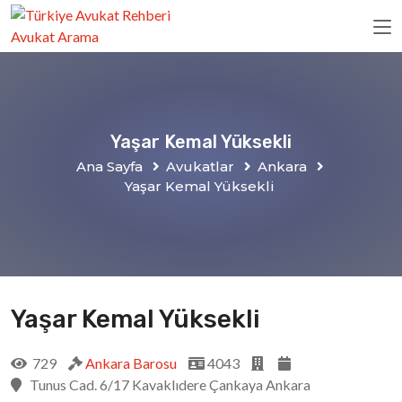
Yaşar Kemal Yüksekli
Ana Sayfa
Avukatlar
Ankara
Yaşar Kemal Yüksekli
Yaşar Kemal Yüksekli
729
Ankara Barosu
4043
Tunus Cad. 6/17 Kavaklıdere Çankaya Ankara