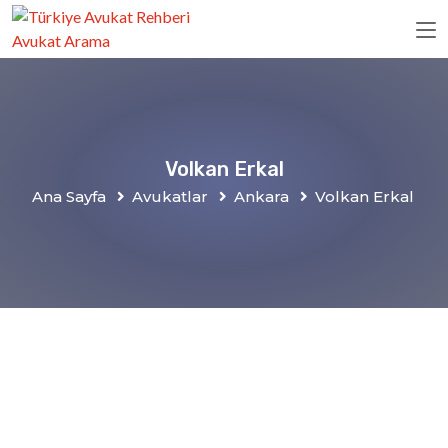
Volkan Erkal
Ana Sayfa
Avukatlar
Ankara
Volkan Erkal