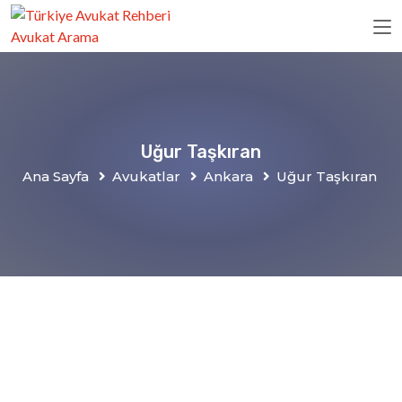
Uğur Taşkıran
Ana Sayfa
Avukatlar
Ankara
Uğur Taşkıran