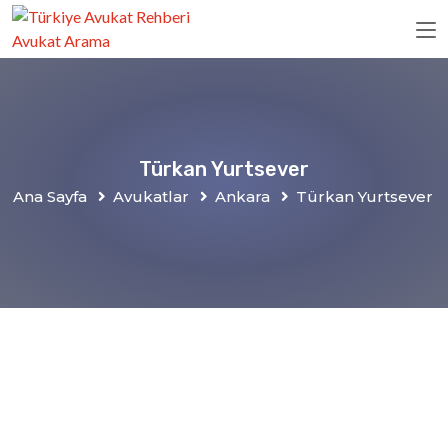
Türkan Yurtsever
Ana Sayfa
Avukatlar
Ankara
Türkan Yurtsever