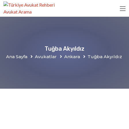
Tuğba Akyıldız
Ana Sayfa
Avukatlar
Ankara
Tuğba Akyıldız