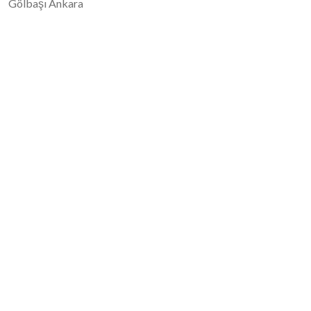
Gölbaşı Ankara