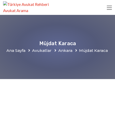
Müjdat Karaca
Ana Sayfa
Avukatlar
Ankara
Müjdat Karaca