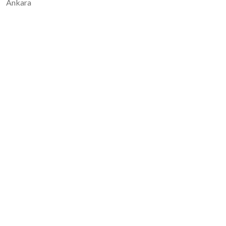
Ankara