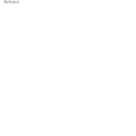
Ankara