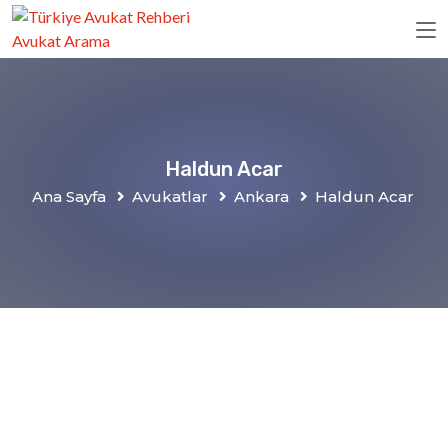
Haldun Acar
Ana Sayfa
Avukatlar
Ankara
Haldun Acar