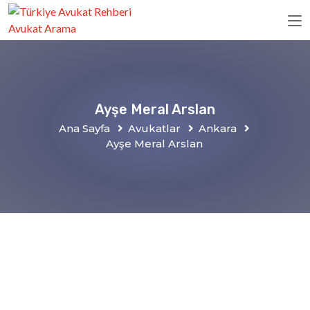
Ayşe Meral Arslan
Ana Sayfa
Avukatlar
Ankara
Ayşe Meral Arslan