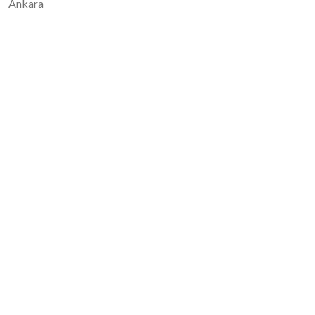
Ankara