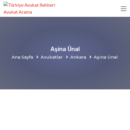
Aşina Ünal
Ana Sayfa
Avukatlar
Ankara
Aşina Ünal